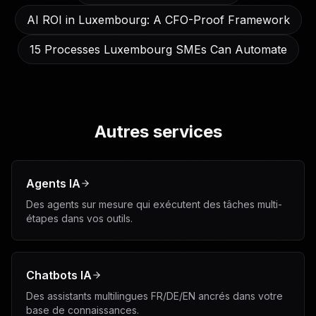
AI ROI in Luxembourg: A CFO-Proof Framework
15 Processes Luxembourg SMEs Can Automate
Autres services
Agents IA
Des agents sur mesure qui exécutent des tâches multi-
étapes dans vos outils.
Chatbots IA
Des assistants multilingues FR/DE/EN ancrés dans votre
base de connaissances.