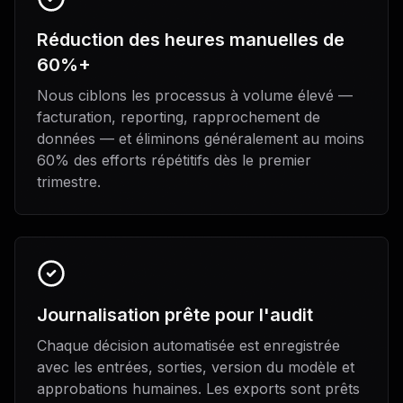
Réduction des heures manuelles de
60%+
Nous ciblons les processus à volume élevé —
facturation, reporting, rapprochement de
données — et éliminons généralement au moins
60% des efforts répétitifs dès le premier
trimestre.
Journalisation prête pour l'audit
Chaque décision automatisée est enregistrée
avec les entrées, sorties, version du modèle et
approbations humaines. Les exports sont prêts