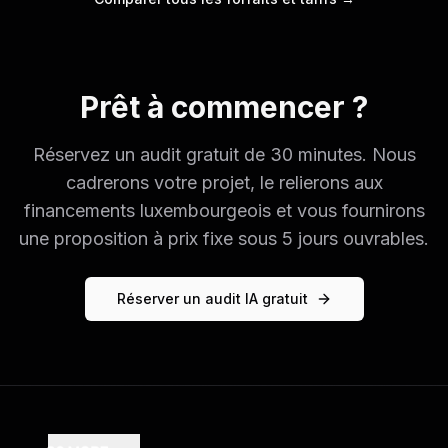
Prêt à commencer ?
Réservez un audit gratuit de 30 minutes. Nous
cadrerons votre projet, le relierons aux
financements luxembourgeois et vous fournirons
une proposition à prix fixe sous 5 jours ouvrables.
Réserver un audit IA gratuit