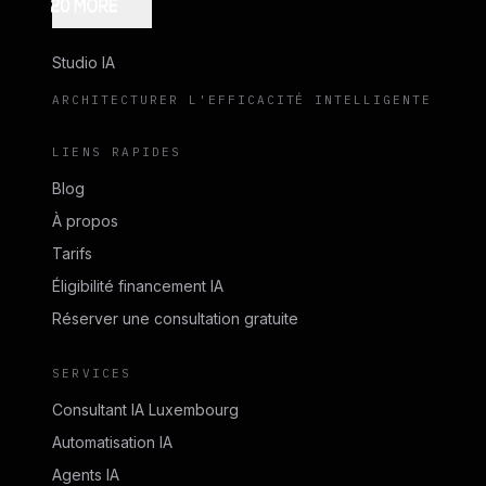
Studio IA
ARCHITECTURER L'EFFICACITÉ INTELLIGENTE
LIENS RAPIDES
Blog
À propos
Tarifs
Éligibilité financement IA
Réserver une consultation gratuite
SERVICES
Consultant IA Luxembourg
Automatisation IA
Agents IA