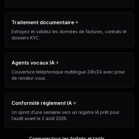
Traitement documentaire
Extrayez et validez les données de factures, contrats et
dossiers KYC.
Agents vocaux IA
Couverture téléphonique multilingue 24h/24 avec prise
de rendez-vous.
Conformité règlement IA
Un sprint d’une semaine vers un registre IA prêt pour
l’audit avant le 2 août 2026.
Comparer tous les forfaits et tarifs →