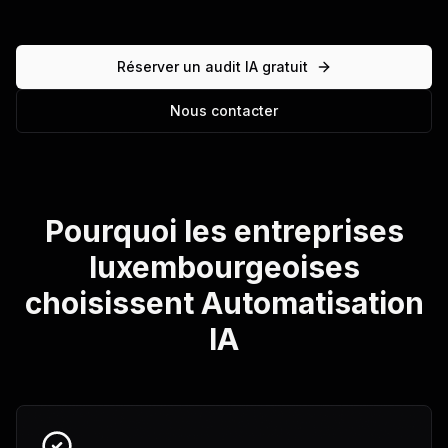
Réserver un audit IA gratuit
Nous contacter
Pourquoi les entreprises
luxembourgeoises
choisissent
Automatisation
IA