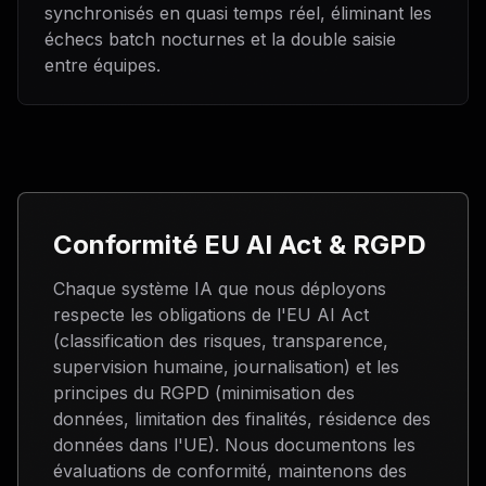
synchronisés en quasi temps réel, éliminant les
échecs batch nocturnes et la double saisie
entre équipes.
Conformité EU AI Act & RGPD
Chaque système IA que nous déployons
respecte les obligations de l'EU AI Act
(classification des risques, transparence,
supervision humaine, journalisation) et les
principes du RGPD (minimisation des
données, limitation des finalités, résidence des
données dans l'UE). Nous documentons les
évaluations de conformité, maintenons des