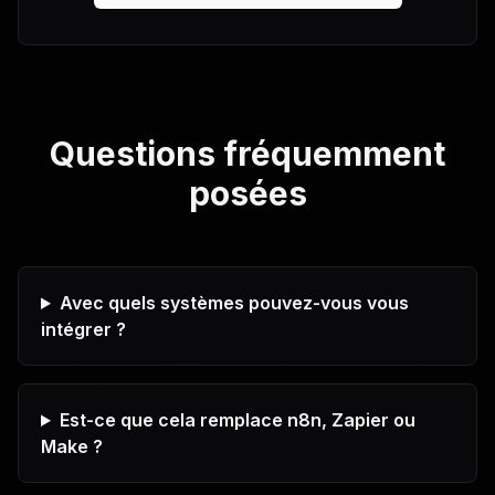
Questions fréquemment
posées
Avec quels systèmes pouvez-vous vous
intégrer ?
Est-ce que cela remplace n8n, Zapier ou
Make ?