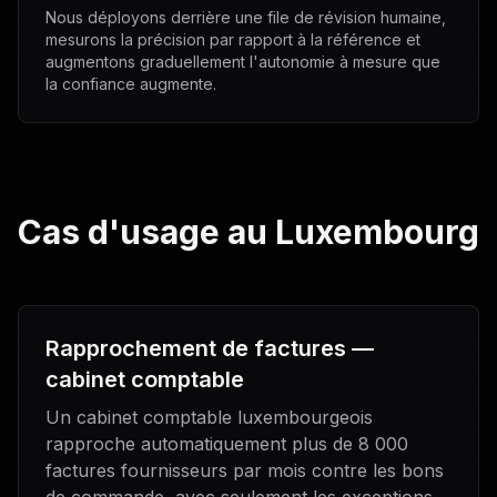
Nous déployons derrière une file de révision humaine,
mesurons la précision par rapport à la référence et
augmentons graduellement l'autonomie à mesure que
la confiance augmente.
Cas d'usage au Luxembourg
Rapprochement de factures —
cabinet comptable
Un cabinet comptable luxembourgeois
rapproche automatiquement plus de 8 000
factures fournisseurs par mois contre les bons