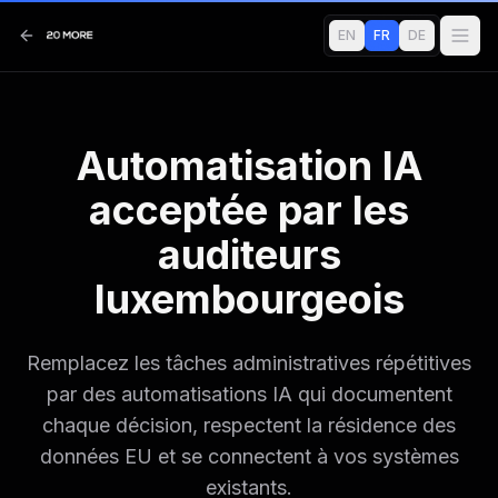
EN
FR
DE
Automatisation IA
acceptée par les
auditeurs
luxembourgeois
Remplacez les tâches administratives répétitives
par des automatisations IA qui documentent
chaque décision, respectent la résidence des
données EU et se connectent à vos systèmes
existants.