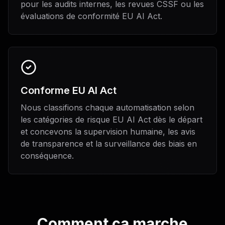
pour les audits internes, les revues CSSF ou les
évaluations de conformité EU AI Act.
Conforme EU AI Act
Nous classifions chaque automatisation selon
les catégories de risque EU AI Act dès le départ
et concevons la supervision humaine, les avis
de transparence et la surveillance des biais en
conséquence.
Comment ça marche