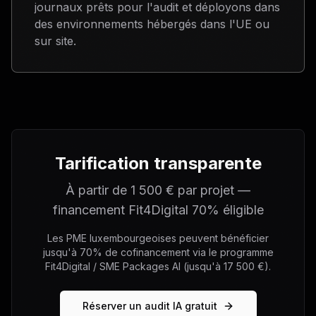
journaux prêts pour l'audit et déployons dans
des environnements hébergés dans l'UE ou
sur site.
Tarification transparente
À partir de 1 500 € par projet —
financement Fit4Digital 70% éligible
Les PME luxembourgeoises peuvent bénéficier
jusqu'à 70% de cofinancement via le programme
Fit4Digital / SME Packages AI (jusqu'à 17 500 €).
Réserver un audit IA gratuit