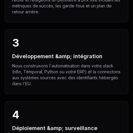
métriques de succès, les garde-fous et un plan de
retour arrière.
3
Développement &amp; intégration
Nous construisons l'automatisation dans votre stack
(n8n, Temporal, Python ou votre ERP) et la connectons
aux systèmes sources avec des identifiants hébergés
dans l'EU.
4
Déploiement &amp; surveillance