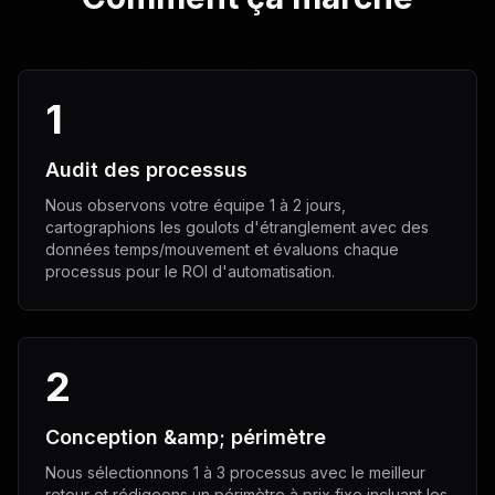
1
Audit des processus
Nous observons votre équipe 1 à 2 jours,
cartographions les goulots d'étranglement avec des
données temps/mouvement et évaluons chaque
processus pour le ROI d'automatisation.
2
Conception &amp; périmètre
Nous sélectionnons 1 à 3 processus avec le meilleur
retour et rédigeons un périmètre à prix fixe incluant les