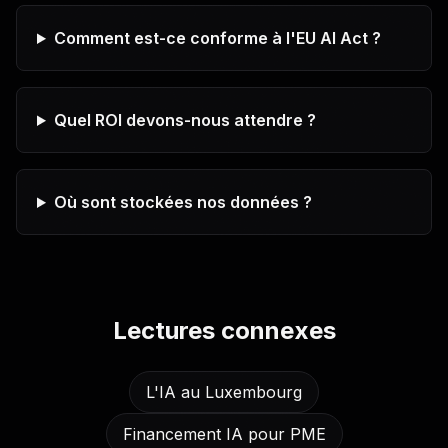
Comment est-ce conforme à l'EU AI Act ?
Quel ROI devons-nous attendre ?
Où sont stockées nos données ?
Lectures connexes
L'IA au Luxembourg
Financement IA pour PME