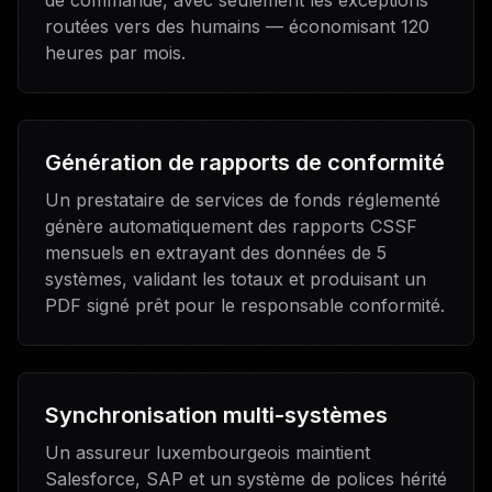
de commande, avec seulement les exceptions
routées vers des humains — économisant 120
heures par mois.
Génération de rapports de conformité
Un prestataire de services de fonds réglementé
génère automatiquement des rapports CSSF
mensuels en extrayant des données de 5
systèmes, validant les totaux et produisant un
PDF signé prêt pour le responsable conformité.
Synchronisation multi-systèmes
Un assureur luxembourgeois maintient
Salesforce, SAP et un système de polices hérité