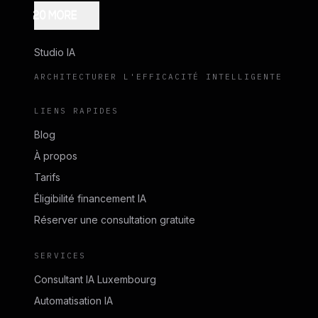
Studio IA
ARCHITECTURER L'EFFICACITÉ INTELLIGENTE
LIENS RAPIDES
Blog
À propos
Tarifs
Éligibilité financement IA
Réserver une consultation gratuite
SERVICES
Consultant IA Luxembourg
Automatisation IA