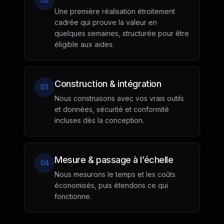
02
Une première réalisation étroitement
cadrée qui prouve la valeur en
quelques semaines, structurée pour être
éligible aux aides.
Construction & intégration
03
Nous construisons avec vos vrais outils
et données, sécurité et conformité
incluses dès la conception.
Mesure & passage à l’échelle
04
Nous mesurons le temps et les coûts
économisés, puis étendons ce qui
fonctionne.