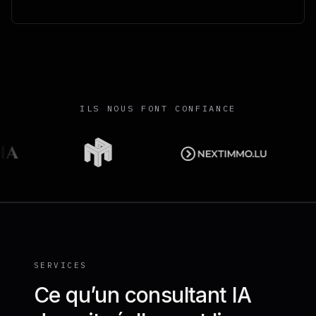
ILS NOUS FONT CONFIANCE
SERVICES
Ce qu’un consultant IA