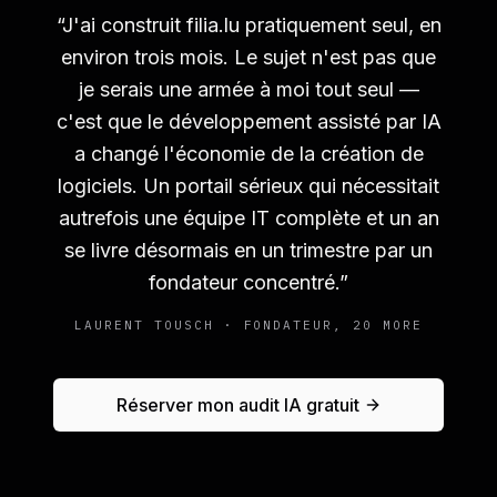
“
J'ai construit filia.lu pratiquement seul, en
environ trois mois. Le sujet n'est pas que
je serais une armée à moi tout seul —
c'est que le développement assisté par IA
a changé l'économie de la création de
logiciels. Un portail sérieux qui nécessitait
autrefois une équipe IT complète et un an
se livre désormais en un trimestre par un
fondateur concentré.
”
LAURENT TOUSCH · FONDATEUR, 20 MORE
Réserver mon audit IA gratuit