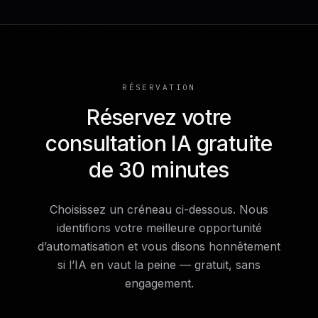
RÉSERVATION
Réservez votre
consultation IA gratuite
de 30 minutes
Choisissez un créneau ci-dessous. Nous
identifions votre meilleure opportunité
d’automatisation et vous disons honnêtement
si l’IA en vaut la peine — gratuit, sans
engagement.