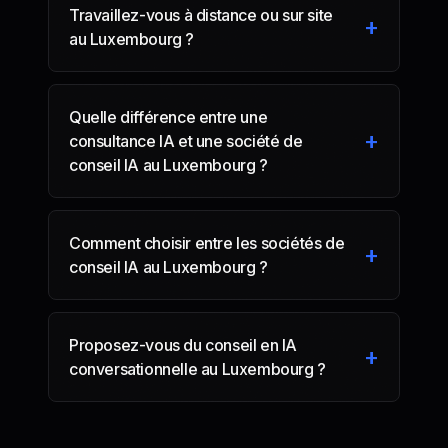
Travaillez-vous à distance ou sur site
+
au Luxembourg ?
Quelle différence entre une
+
consultance IA et une société de
conseil IA au Luxembourg ?
Comment choisir entre les sociétés de
+
conseil IA au Luxembourg ?
Proposez-vous du conseil en IA
+
conversationnelle au Luxembourg ?