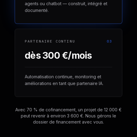
agents ou chatbot — construit, intégré et
documenté.
PARTENAIRE CONTINU
03
dès 300 €/mois
Automatisation continue, monitoring et
améliorations en tant que partenaire IA.
Avec 70 % de cofinancement, un projet de 12 000 €
peut revenir à environ 3 600 €. Nous gérons le
dossier de financement avec vous.