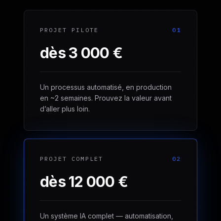
PROJET PILOTE
01
dès 3 000 €
Un processus automatisé, en production
en ~2 semaines. Prouvez la valeur avant
d’aller plus loin.
PROJET COMPLET
02
dès 12 000 €
Un système IA complet — automatisation,