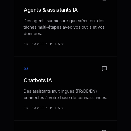
Agents & assistants IA
Des agents sur mesure qui exécutent des
tâches multi-étapes avec vos outils et vos
données.
EN SAVOIR PLUS
03
Chatbots IA
Des assistants multilingues (FR/DE/EN)
connectés à votre base de connaissances.
EN SAVOIR PLUS