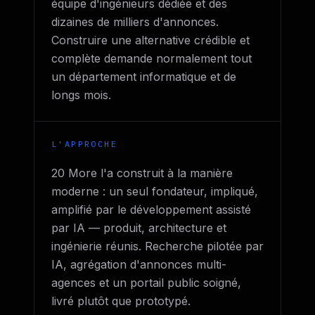
équipe d'ingénieurs dédiée et des
dizaines de milliers d'annonces.
Construire une alternative crédible et
complète demande normalement tout
un département informatique et de
longs mois.
L'APPROCHE
20 More l'a construit à la manière
moderne : un seul fondateur, impliqué,
amplifié par le développement assisté
par IA — produit, architecture et
ingénierie réunis. Recherche pilotée par
IA, agrégation d'annonces multi-
agences et un portail public soigné,
livré plutôt que prototypé.