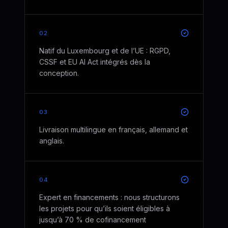
02
Natif du Luxembourg et de l’UE : RGPD,
CSSF et EU AI Act intégrés dès la
conception.
03
Livraison multilingue en français, allemand et
anglais.
04
Expert en financements : nous structurons
les projets pour qu’ils soient éligibles à
jusqu’à 70 % de cofinancement