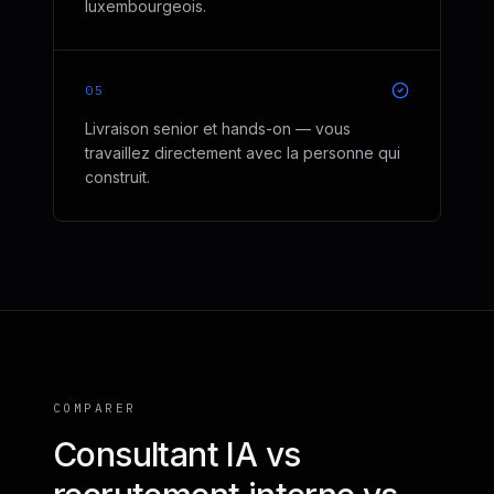
luxembourgeois.
05
Livraison senior et hands-on — vous
travaillez directement avec la personne qui
construit.
COMPARER
Consultant IA vs