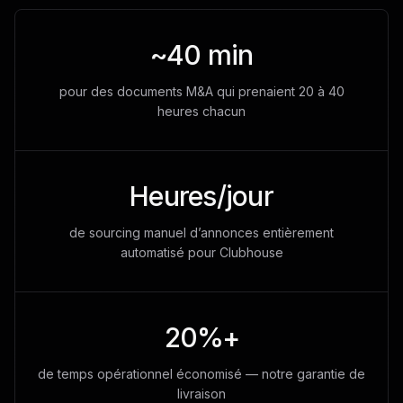
~40 min
pour des documents M&A qui prenaient 20 à 40
heures chacun
Heures/jour
de sourcing manuel d’annonces entièrement
automatisé pour Clubhouse
20%+
de temps opérationnel économisé — notre garantie de
livraison