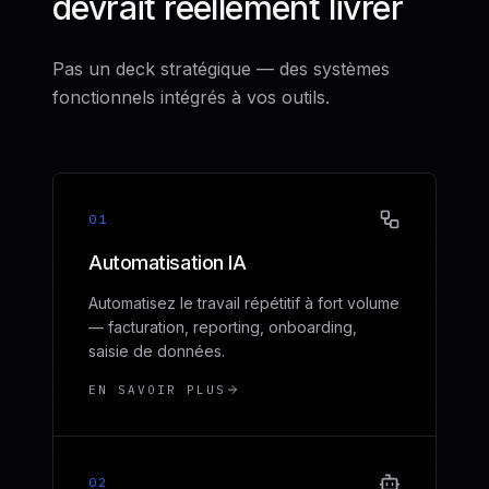
devrait réellement livrer
Pas un deck stratégique — des systèmes
fonctionnels intégrés à vos outils.
01
Automatisation IA
Automatisez le travail répétitif à fort volume
— facturation, reporting, onboarding,
saisie de données.
EN SAVOIR PLUS
02