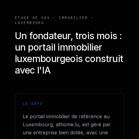
ÉTUDE DE CAS · IMMOBILIER ·
LUXEMBOURG
Un fondateur, trois mois :
un portail immobilier
luxembourgeois construit
avec l'IA
LE DÉFI
Le portail immobilier de référence au
Luxembourg, athome.lu, est géré par
une entreprise bien dotée, avec une