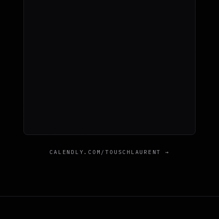
CALENDLY.COM/TOUSCHLAURENT →