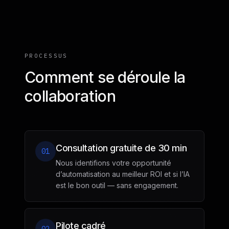
PROCESSUS
Comment se déroule la
collaboration
Consultation gratuite de 30 min
01
Nous identifions votre opportunité
d’automatisation au meilleur ROI et si l’IA
est le bon outil — sans engagement.
Pilote cadré