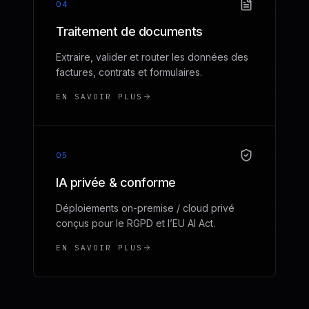
04
Traitement de documents
Extraire, valider et router les données des
factures, contrats et formulaires.
EN SAVOIR PLUS
05
IA privée & conforme
Déploiements on-premise / cloud privé
conçus pour le RGPD et l’EU AI Act.
EN SAVOIR PLUS