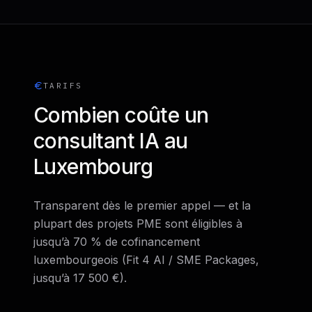
TARIFS
Combien coûte un
consultant IA au
Luxembourg
Transparent dès le premier appel — et la
plupart des projets PME sont éligibles à
jusqu’à 70 % de cofinancement
luxembourgeois (Fit 4 AI / SME Packages,
jusqu’à 17 500 €).