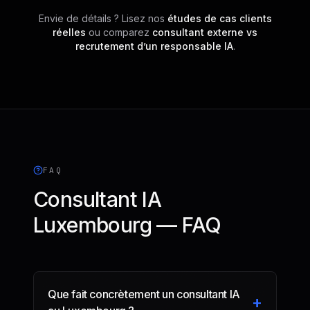
Envie de détails ? Lisez nos
études de cas clients
réelles
ou comparez
consultant externe vs
recrutement d’un responsable IA
.
FAQ
Consultant IA
Luxembourg — FAQ
Que fait concrètement un consultant IA
+