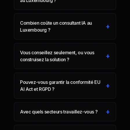
au Luxembourg ?
Combien coûte un consultant IA au
+
Luxembourg ?
Vous conseillez seulement, ou vous
+
construisez la solution ?
Pouvez-vous garantir la conformité EU
+
AI Act et RGPD ?
+
Avec quels secteurs travaillez-vous ?