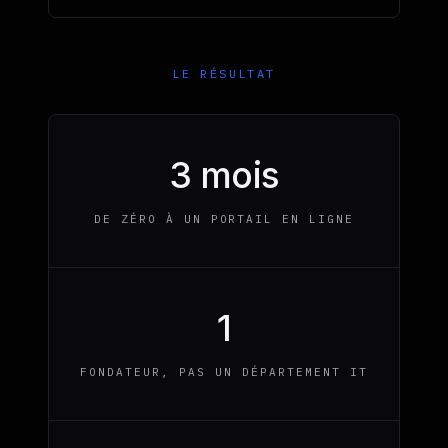
LE RÉSULTAT
3 mois
DE ZÉRO À UN PORTAIL EN LIGNE
1
FONDATEUR, PAS UN DÉPARTEMENT IT