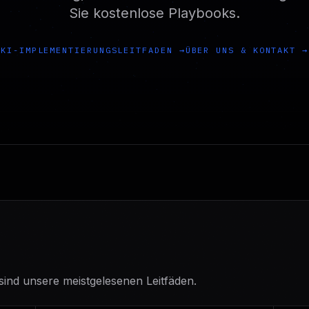
Sie kostenlose Playbooks.
KI-IMPLEMENTIERUNGSLEITFADEN
→
ÜBER UNS & KONTAKT
→
ind unsere meistgelesenen Leitfäden.