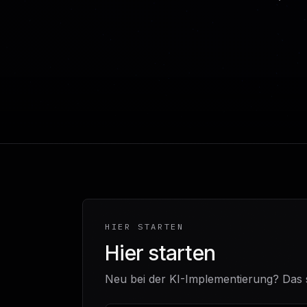
HIER STARTEN
Hier starten
Neu bei der KI-Implementierung? Das s