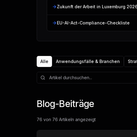
Zukunft der Arbeit in Luxemburg 202
EU-AI-Act-Compliance-Checkliste
Alle
Anwendungsfälle & Branchen
Stra
Blog-Beiträge
76 von 76 Artikeln angezeigt