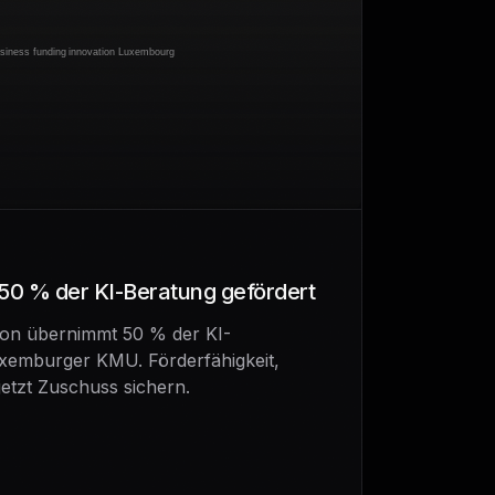
 50 % der KI-Beratung gefördert
tion übernimmt 50 % der KI-
xemburger KMU. Förderfähigkeit,
jetzt Zuschuss sichern.