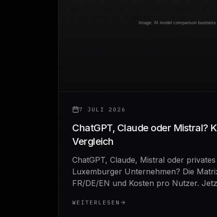
7 JULI 2026
ChatGPT, Claude oder Mistral? K
Vergleich
ChatGPT, Claude, Mistral oder privates
Luxemburger Unternehmen? Die Matri
FR/DE/EN und Kosten pro Nutzer. Jetz
WEITERLESEN